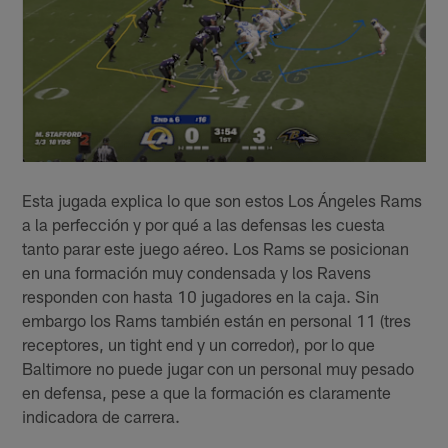
Esta jugada explica lo que son estos Los Ángeles Rams
a la perfección y por qué a las defensas les cuesta
tanto parar este juego aéreo. Los Rams se posicionan
en una formación muy condensada y los Ravens
responden con hasta 10 jugadores en la caja. Sin
embargo los Rams también están en personal 11 (tres
receptores, un tight end y un corredor), por lo que
Baltimore no puede jugar con un personal muy pesado
en defensa, pese a que la formación es claramente
indicadora de carrera.