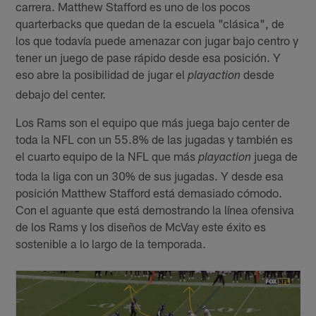
carrera. Matthew Stafford es uno de los pocos
quarterbacks que quedan de la escuela "clásica", de
los que todavía puede amenazar con jugar bajo centro y
tener un juego de pase rápido desde esa posición. Y
eso abre la posibilidad de jugar el
desde
playaction
debajo del center.
Los Rams son el equipo que más juega bajo center de
toda la NFL con un 55.8% de las jugadas y también es
el cuarto equipo de la NFL que más
juega de
playaction
toda la liga con un 30% de sus jugadas. Y desde esa
posición Matthew Stafford está demasiado cómodo.
Con el aguante que está demostrando la línea ofensiva
de los Rams y los diseños de McVay este éxito es
sostenible a lo largo de la temporada.