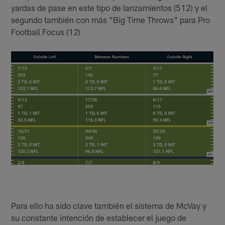
yardas de pase en este tipo de lanzamientos (512) y el
segundo también con más "Big Time Throws" para Pro
Football Focus (12)
Para ello ha sido clave también el sistema de McVay y
su constante intención de establecer el juego de