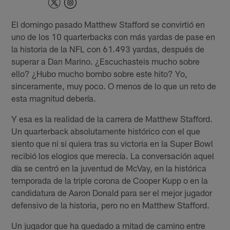
El domingo pasado Matthew Stafford se convirtió en
uno de los 10 quarterbacks con más yardas de pase en
la historia de la NFL con 61.493 yardas, después de
superar a Dan Marino. ¿Escuchasteis mucho sobre
ello? ¿Hubo mucho bombo sobre este hito? Yo,
sinceramente, muy poco. O menos de lo que un reto de
esta magnitud debería.
Y esa es la realidad de la carrera de Matthew Stafford.
Un quarterback absolutamente histórico con el que
siento que ni si quiera tras su victoria en la Super Bowl
recibió los elogios que merecía. La conversación aquel
día se centró en la juventud de McVay, en la histórica
temporada de la triple corona de Cooper Kupp o en la
candidatura de Aaron Donald para ser el mejor jugador
defensivo de la historia, pero no en Matthew Stafford.
Un jugador que ha quedado a mitad de camino entre