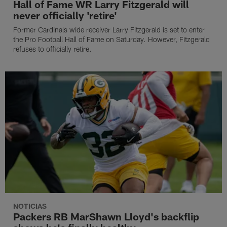
Hall of Fame WR Larry Fitzgerald will
never officially 'retire'
Former Cardinals wide receiver Larry Fitzgerald is set to enter
the Pro Football Hall of Fame on Saturday. However, Fitzgerald
refuses to officially retire.
NOTICIAS
Packers RB MarShawn Lloyd's backflip