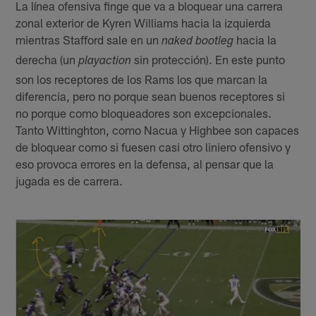
La línea ofensiva finge que va a bloquear una carrera
zonal exterior de Kyren Williams hacia la izquierda
mientras Stafford sale en un
hacia la
naked bootleg
derecha (un
sin protección). En este punto
playaction
son los receptores de los Rams los que marcan la
diferencia, pero no porque sean buenos receptores si
no porque como bloqueadores son excepcionales.
Tanto Wittinghton, como Nacua y Highbee son capaces
de bloquear como si fuesen casi otro liniero ofensivo y
eso provoca errores en la defensa, al pensar que la
jugada es de carrera.