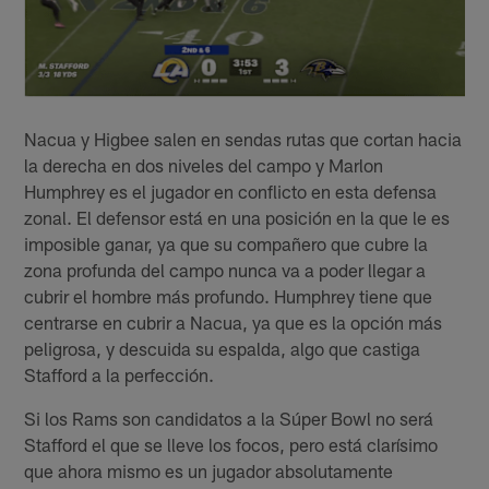
Nacua y Higbee salen en sendas rutas que cortan hacia
la derecha en dos niveles del campo y Marlon
Humphrey es el jugador en conflicto en esta defensa
zonal. El defensor está en una posición en la que le es
imposible ganar, ya que su compañero que cubre la
zona profunda del campo nunca va a poder llegar a
cubrir el hombre más profundo. Humphrey tiene que
centrarse en cubrir a Nacua, ya que es la opción más
peligrosa, y descuida su espalda, algo que castiga
Stafford a la perfección.
Si los Rams son candidatos a la Súper Bowl no será
Stafford el que se lleve los focos, pero está clarísimo
que ahora mismo es un jugador absolutamente