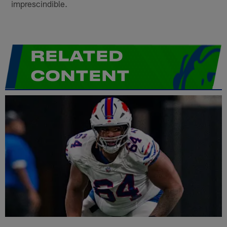
imprescindible.
RELATED
CONTENT